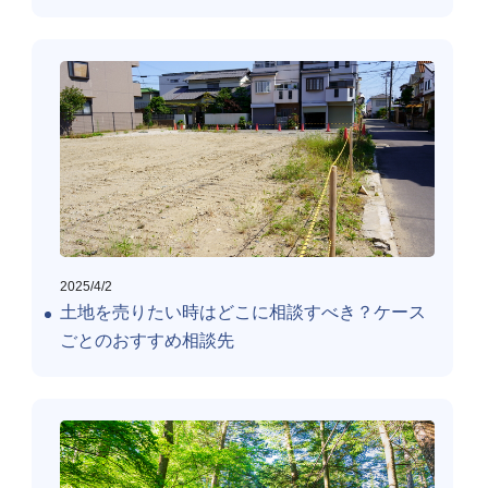
2025/4/2
土地を売りたい時はどこに相談すべき？ケース
ごとのおすすめ相談先