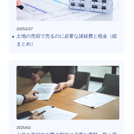
2025/1/27
土地の売却で売るのに必要な諸経費と税金（総
まとめ）
2025/4/2