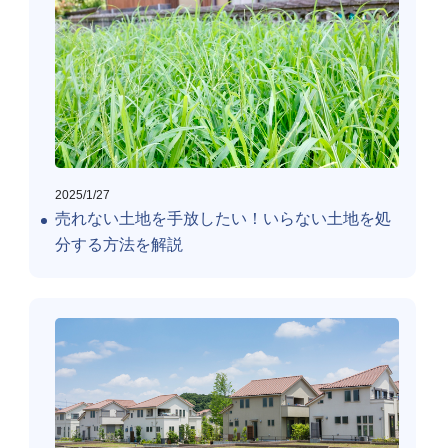
2025/1/27
売れない土地を手放したい！いらない土地を処
分する方法を解説