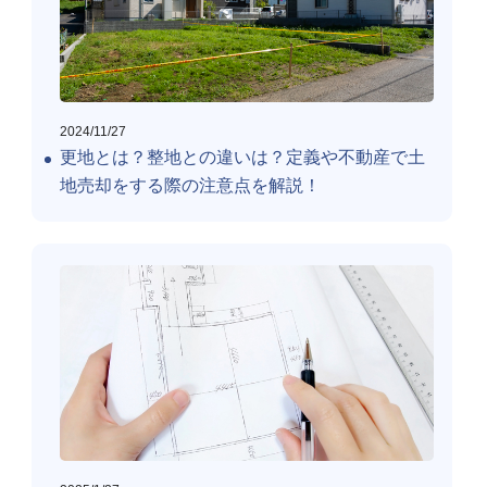
2024/11/27
更地とは？整地との違いは？定義や不動産で土
地売却をする際の注意点を解説！