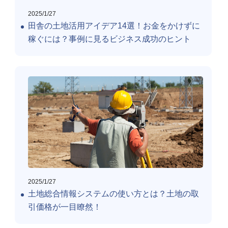
2025/1/27
田舎の土地活用アイデア14選！お金をかけずに
稼ぐには？事例に見るビジネス成功のヒント
2025/1/27
土地総合情報システムの使い方とは？土地の取
引価格が一目瞭然！