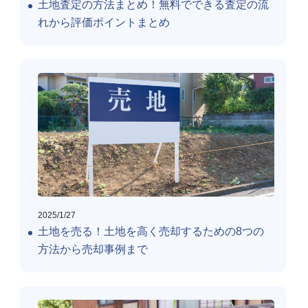
土地査定の方法まとめ！無料でできる査定の流
れから評価ポイントまとめ
2025/1/27
土地を売る！土地を高く売却するための8つの
方法から売却事例まで