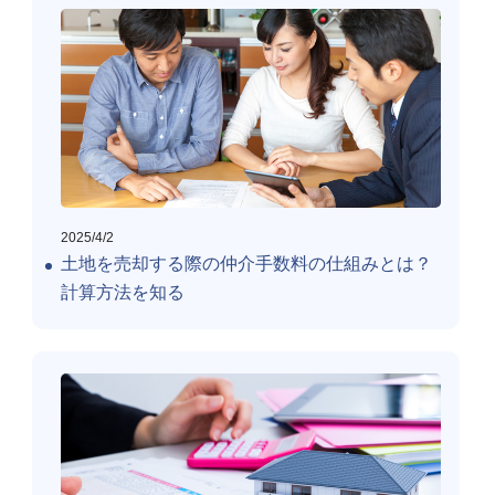
2025/4/2
土地を売却する際の仲介手数料の仕組みとは？
計算方法を知る