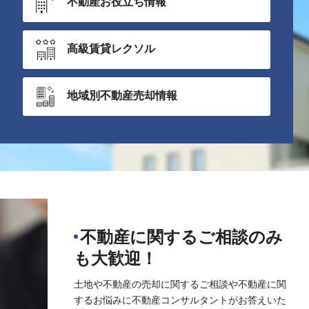
不動産お役立ち情報
高級賃貸レクソル
地域別不動産売却情報
不動産に関するご相談のみ
も大歓迎！
土地や不動産の売却に関するご相談や不動産に関
するお悩みに不動産コンサルタントがお答えいた