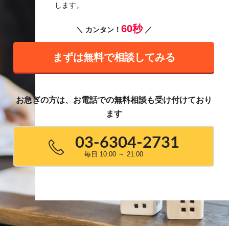
します。
60秒
＼ カンタン！
／
まずは無料で相談してみる
お急ぎの方は、お電話での無料相談も受け付けており
ます
03-6304-2731
毎日 10:00 ～ 21:00