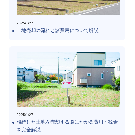
2025/1/27
土地売却の流れと諸費用について解説
2025/1/27
相続した土地を売却する際にかかる費用・税金
を完全解説