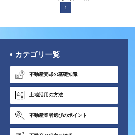
1
カテゴリ一覧
不動産売却の基礎知識
土地活用の方法
不動産業者選びのポイント