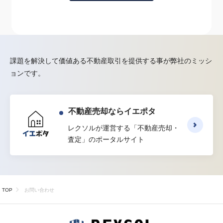
課題を解決して価値ある不動産取引を提供する事が弊社のミッシ
ョンです。
不動産売却ならイエポタ
レクソルが運営する
「不動産売却・
査定」のポータルサイト
TOP
お問い合わせ