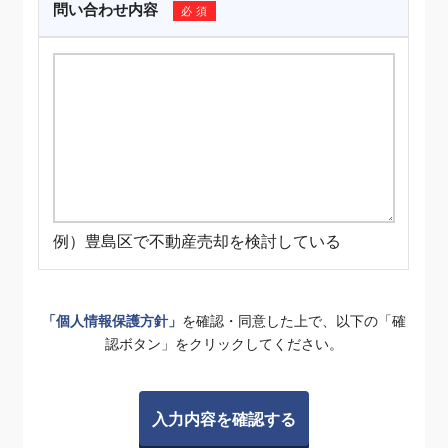
問い合わせ内容
必須
例）豊島区で不動産売却を検討している
「個人情報保護方針」
を確認・同意した上で、以下の「確
認ボタン」をクリックしてください。