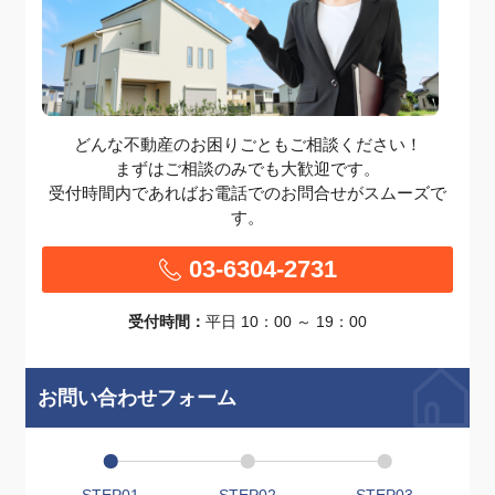
どんな不動産のお困りごともご相談ください！
まずはご相談のみでも大歓迎です。
受付時間内であればお電話でのお問合せがスムーズで
す。
03-6304-2731
受付時間：
平日 10：00 ～ 19：00
お問い合わせフォーム