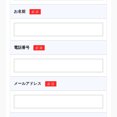
お名前
必須
電話番号
必須
メールアドレス
必須