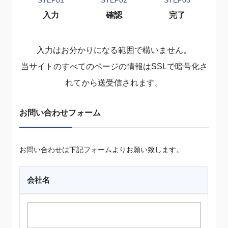
入力
確認
完了
入力はお分かりになる範囲で構いません。
当サイトのすべてのページの情報はSSLで暗号化さ
れてから送受信されます。
お問い合わせフォーム
お問い合わせは下記フォームよりお願い致します。
会社名