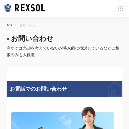
TOP
お問い合わせ
お問い合わせ
今すぐは売却を考えていないが将来的に検討しているなどご相
談のみも大歓迎
お電話でのお問い合わせ