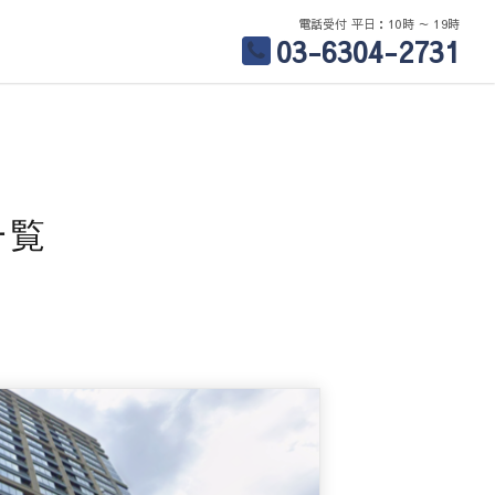
電話受付 平日：10時 ～ 19時
03-6304-2731
一覧