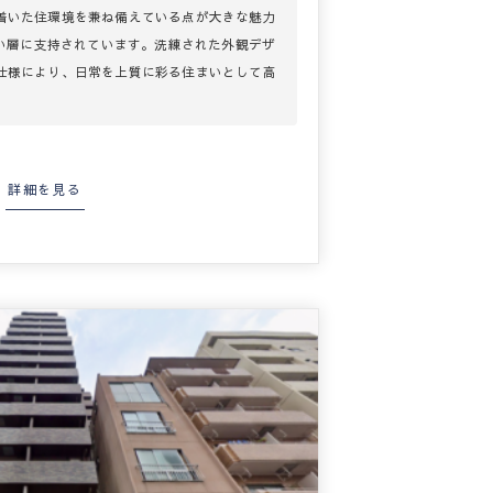
着いた住環境を兼ね備えている点が大きな魅力
広い層に支持されています。洗練された外観デザ
仕様により、日常を上質に彩る住まいとして高
詳細を見る