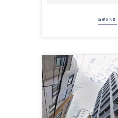
詳細を見る