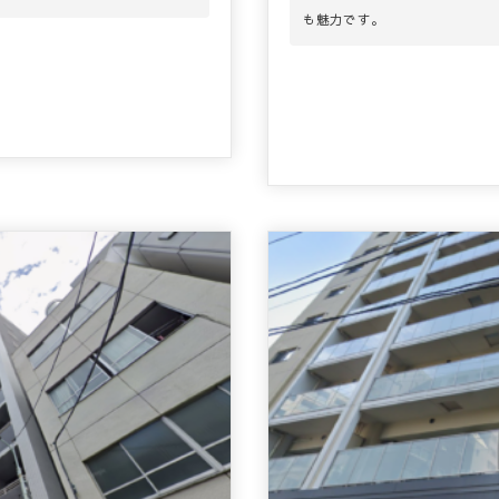
も魅力です。