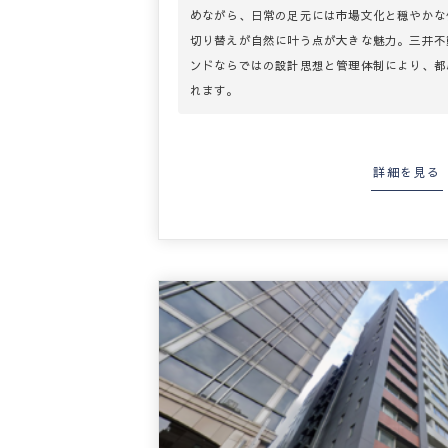
めながら、日常の足元には市場文化と穏やかな
切り替えが自然に叶う点が大きな魅力。三井不
ンドならではの設計思想と管理体制により、都
れます。
詳細を見る