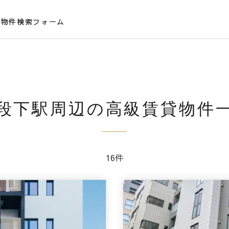
貸物件検索フォーム
段下駅周辺の高級賃貸物件
16件