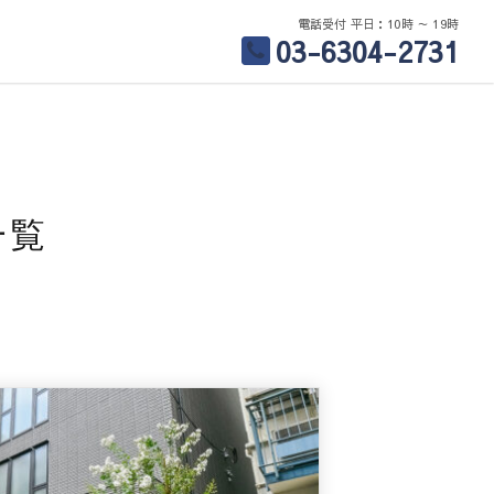
電話受付 平日：10時 ～ 19時
03-6304-2731
一覧