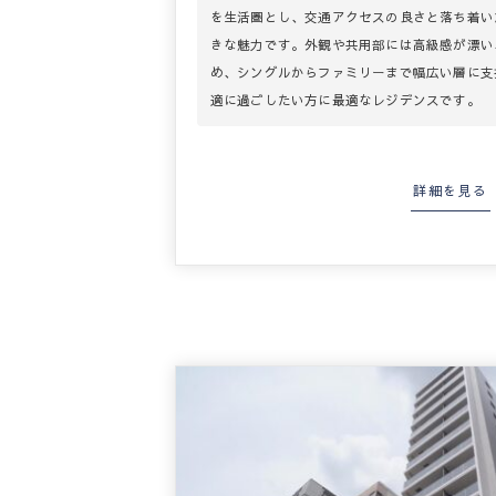
を生活圏とし、交通アクセスの良さと落ち着い
きな魅力です。外観や共用部には高級感が漂い
め、シングルからファミリーまで幅広い層に支
適に過ごしたい方に最適なレジデンスです。
詳細を見る