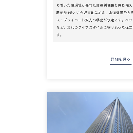
ち着いた住環境と優れた交通利便性を兼ね備え
駅徒歩4分という好立地に加え、水道橋駅や九
ス・プライベート双方の移動が快適です。ペッ
など、現代のライフスタイルに寄り添った住ま
す。
詳細を見る