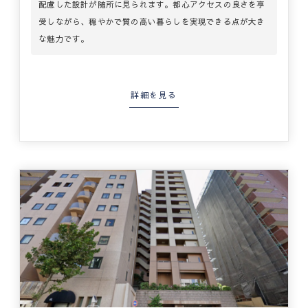
配慮した設計が随所に見られます。都心アクセスの良さを享
受しながら、穏やかで質の高い暮らしを実現できる点が大き
な魅力です。
詳細を見る