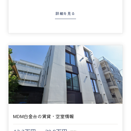
詳細を見る
MDM白金台の賃貸・空室情報