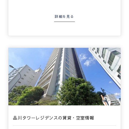
詳細を見る
品川タワーレジデンスの賃貸・空室情報