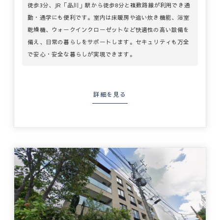
徒歩3分、JR「品川」駅から徒歩8分と複数路線が利用でき通
勤・通学にも便利です。室内は床暖房や追い炊き機能、浴室
乾燥機、ウォークインクローゼットなど快適性の高い設備を
備え、日常の暮らしをサポートします。セキュリティも万全
で安心・安全な暮らしが実現できます。
詳細を見る