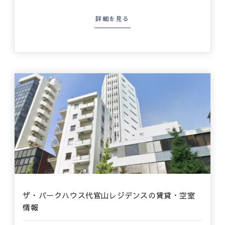
詳細を見る
ザ・パークハウス代官山レジデンスの賃貸・空室
情報