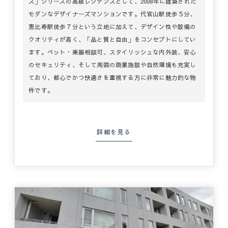
ス」シリーズの高級レジデンスとして、2008年に建築された
モダンなデザイナーズマンションです。代官山駅徒歩５分、
恵比寿駅徒歩７分という立地に加えて、デザイン性や設備の
クオリティが高く、「品と質と自由」をコンセプトにしてい
ます。ペット・楽器相談可、スタイリッシュな内外装、安心
のセキュリティ、そして周囲の商業施設や自然環境も充実し
ており、都心でかつ快適さを重視する方に非常に魅力的な物
件です。
詳細を見る