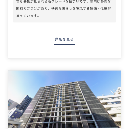
でも募集が見られる高グレードな住まいです。室内は多彩な
間取りプランがあり、快適な暮らしを実現する設備・仕様が
揃っています。
詳細を見る