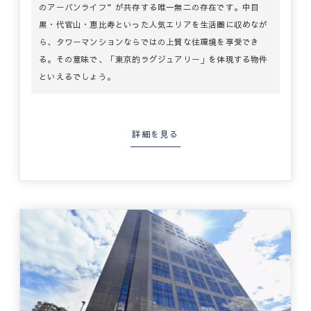
のアーバンライフ”が共存する唯一無二の存在です。中目
黒・代官山・恵比寿といった人気エリアを生活圏に収めなが
ら、タワーマンションならではの上質な住環境を享受でき
る。その意味で、「東京的ラグジュアリー」を体現する物件
といえるでしょう。
詳細を見る