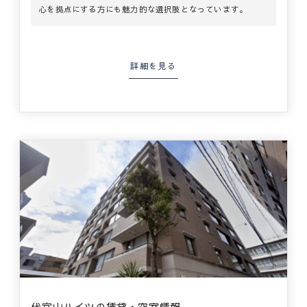
心を拠点にする方にも魅力的な選択肢となっています。
詳細を見る
代官山ハイツの賃貸・空室情報