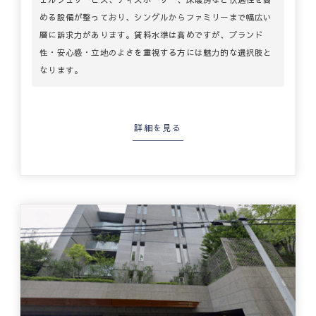
める設備が整っており、シングルからファミリーまで幅広い
層に訴求力があります。賃料水準は高めですが、ブランド
性・安心感・立地のよさを重視する方には魅力的な選択肢と
なります。
詳細を見る