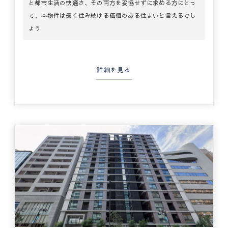
と都市生活の快適さ、その両方を妥協せずに求める方にとっ
て、本物件は長く住み続ける価値のある住まいと言えるでし
ょう
詳細を見る