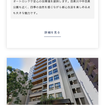
オートロックで安心の住環境を提供します。目黒川や中目黒
公園も近く、四季の自然を感じながら都心生活を楽しめる点
も大きな魅力です。
詳細を見る