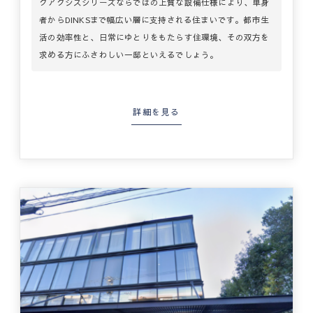
クアクシスシリーズならではの上質な設備仕様により、単身
者からDINKSまで幅広い層に支持される住まいです。都市生
活の効率性と、日常にゆとりをもたらす住環境、その双方を
求める方にふさわしい一邸といえるでしょう。
詳細を見る