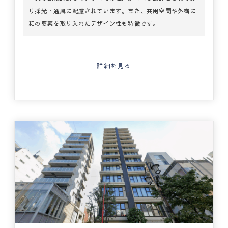
り採光・通風に配慮されています。また、共用空間や外構に
和の要素を取り入れたデザイン性も特徴です。
詳細を見る