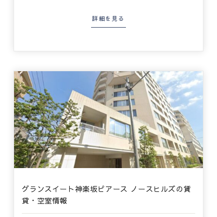
詳細を見る
グランスイート神楽坂ピアース ノースヒルズの賃
貸・空室情報