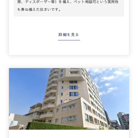
房、ディスポーザー等）を備え、ペット相談可という実用性
も兼ね備えた住まいです。
詳細を見る