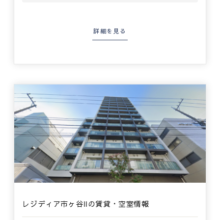
詳細を見る
レジディア市ヶ谷Ⅱの賃貸・空室情報