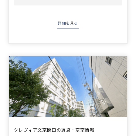
詳細を見る
クレヴィア文京関口の賃貸・空室情報