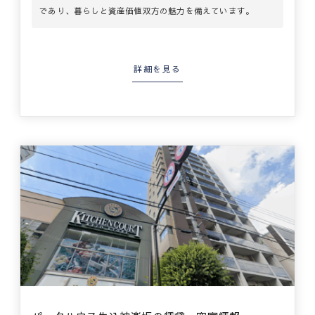
であり、暮らしと資産価値双方の魅力を備えています。
詳細を見る