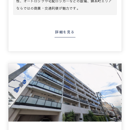
性、オートロックや宅配ロッカーなどの設備、錦糸町エリア
ならではの商業・交通利便が魅力です。
詳細を見る