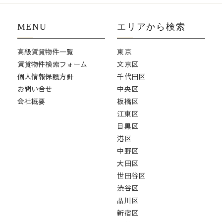
MENU
エリアから検索
高級賃貸物件一覧
東京
賃貸物件検索フォーム
文京区
個人情報保護方針
千代田区
お問い合せ
中央区
会社概要
板橋区
江東区
目黒区
港区
中野区
大田区
世田谷区
渋谷区
品川区
新宿区