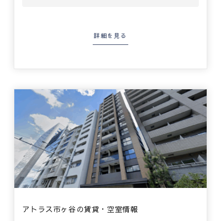
詳細を見る
アトラス市ヶ谷の賃貸・空室情報