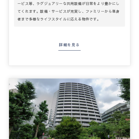
ービス等、ラグジュアリーな共用設備が日常をより豊かにし
てくれます。設備・サービスが充実し、ファミリーから単身
者まで多様なライフスタイルに応える物件です。
詳細を見る