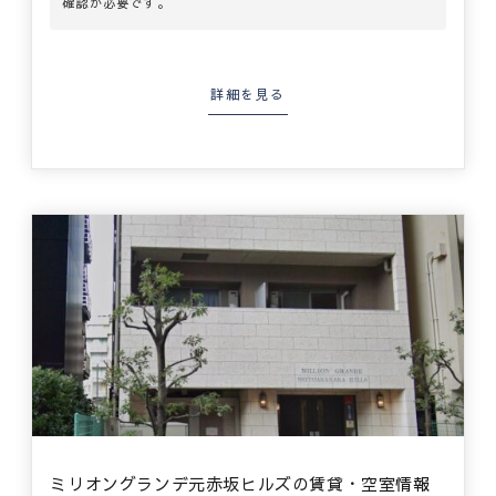
確認が必要です。
詳細を見る
ミリオングランデ元赤坂ヒルズの賃貸・空室情報