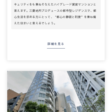
キュリティをも兼ねそなえたハイグレード賃貸マンションと
言えます。三菱地所プロデュースの都市型レジデンスで、都
心生活を求める方にとって、“都心の静寂と利便”を兼ね備
えた住まいと言えるでしょう。
詳細を見る