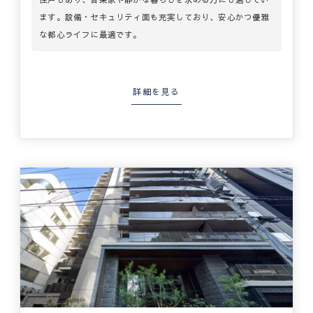
ます。設備・セキュリティ面も充実しており、安心かつ優雅
な都心ライフに最適です。
詳細を見る