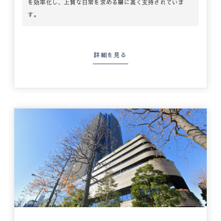
を効率化し、上質な日常を求める層に高く支持されていま
す。
詳細を見る