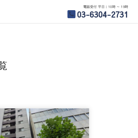
電話受付 平日：10時 ～ 19時
03-6304-2731
覧