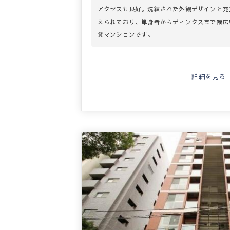
アクセスも良好。洗練された外観デザインと充
えられており、単身者からディンクスまで幅広
貸マンションです。
詳細を見る