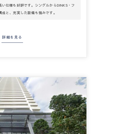
い仕様も好評です。シングルからDINKS・フ
構成と、充実した設備も強みです。
詳細を見る