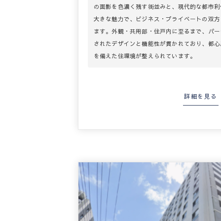
の面影を色濃く残す街並みと、現代的な都市利
大きな魅力で、ビジネス・プライベートの双方
ます。外観・共用部・住戸内に至るまで、パー
されたデザインと機能性が貫かれており、都心
を備えた住環境が整えられています。
詳細を見る