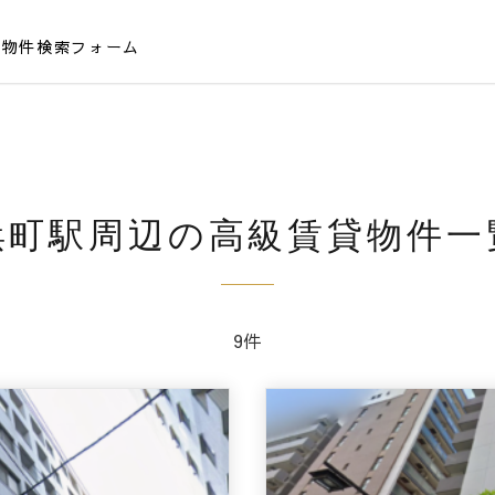
貸物件検索フォーム
浜町駅周辺の高級賃貸物件一
9件