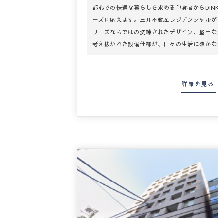
都心での快適な暮らしを求める単身者からDIN
ーズに応えます。三井不動産レジデンシャルが
リーズならではの洗練されたデザイン、堅牢な
考え抜かれた設備仕様が、日々の生活に確かな
詳細を見る