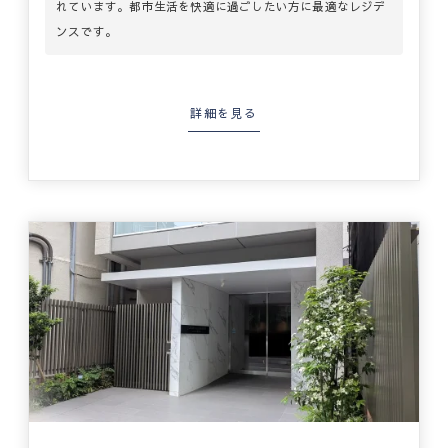
れています。都市生活を快適に過ごしたい方に最適なレジデ
ンスです。
詳細を見る