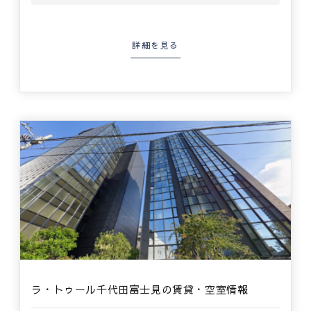
詳細を見る
ラ・トゥール千代田富士見の賃貸・空室情報