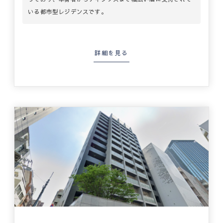
いる都市型レジデンスです。
詳細を見る