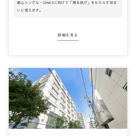
都心シングル・DINKSに向けて「帰る悦び」をもたらす住ま
いと言えます。
詳細を見る