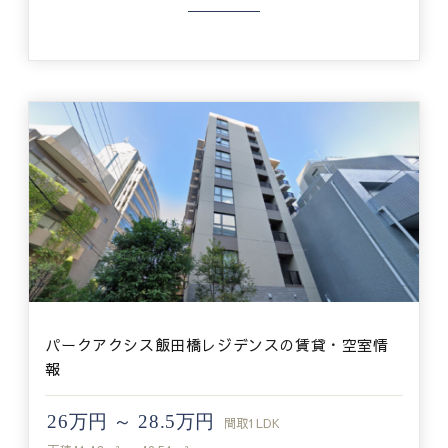
パークアクシス飯田橋レジデンスの賃貸・空室情
報
26万円 ～ 28.5万円
間取
1LDK