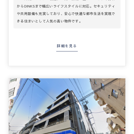
からDINKSまで幅広いライフスタイルに対応。セキュリティ
や共用設備も充実しており、安心で快適な都市生活を実現で
きる住まいとして人気の高い物件です。
詳細を見る