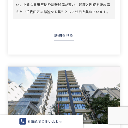
い。上質な共用空間や最新設備が整い、静寂と利便を兼ね備
えた“千代田区の静謐なる塔”として注目を集めています。
詳細を見る
お電話での問い合わせ