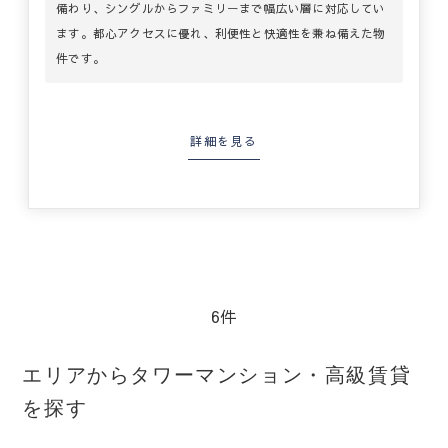
備わり、シングルからファミリーまで幅広い層に対応してい
ます。都心アクセスに優れ、利便性と快適性を兼ね備えた物
件です。
詳細を見る
6件
エリアからタワーマンション・高級賃貸
を探す