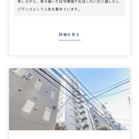
受しながら、落ち着いた住宅環境で生活したい方に適したレ
ジデンスとして人気を集めています。
詳細を見る