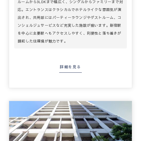
ルームから3LDKまで幅広く、シングルからファミリーまで対
応。エントランスはクラシカルでホテルライクな雰囲気が演
出され、共用部にはパーティーラウンジやゲストルーム、コ
ンシェルジュサービスなど充実した施設が揃います。新宿駅
を中心に主要駅へもアクセスしやすく、利便性と落ち着きが
調和した住環境が魅力です。
詳細を見る