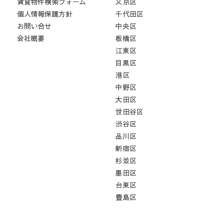
賃貸物件検索フォーム
文京区
個人情報保護方針
千代田区
お問い合せ
中央区
会社概要
板橋区
江東区
目黒区
港区
中野区
大田区
世田谷区
渋谷区
品川区
新宿区
杉並区
墨田区
台東区
豊島区