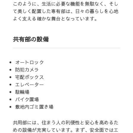
このように、生活に必要な機能を無駄なく、そし
て美しく配置した専有部は、日々の暮らしを心地
よく支える確かな舞台となっています。
共有部の設備
オートロック
防犯カメラ
宅配ボックス
エレベーター
駐輪場
バイク置場
敷地内ゴミ置き場
共用部には、住まう人の利便性と安心を高めるた
めの設備が充実しています。まず、安全面ではエ