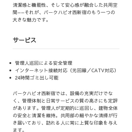
清潔感と機能性、そして安心感が融合した共用空
間——それが、パークハビオ西新宿のもう一つの
大きな魅力です。
サービス
管理人巡回による安全管理
インターネット接続対応（光回線／CATV対応）
24時間ゴミ出し可能
パークハビオ西新宿では、設備の充実だけでな
く、管理体制と日常サービスの質の高さにも定評
があります。管理人が定期的に巡回し、建物全体
の安全と清潔を維持。共用部の細やかな清掃が行
き届いており、訪れる人に常に上質な印象を与え
ます。