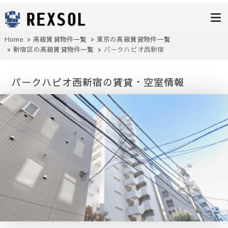
高級賃貸レク
ソル
Home
高級賃貸物件一覧
東京の高級賃貸物件一覧
新宿区
の高級賃貸物件一覧
パークハビオ西新宿
パークハビオ西新宿の賃貸・空室情報