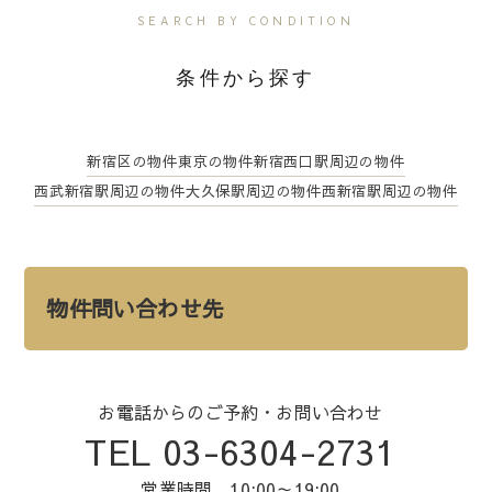
SEARCH BY CONDITION
条件から探す
新宿区の物件
東京の物件
新宿西口駅周辺の物件
西武新宿駅周辺の物件
大久保駅周辺の物件
西新宿駅周辺の物件
物件問い合わせ先
お電話からのご予約・お問い合わせ
TEL 03-6304-2731
営業時間 10:00～19:00