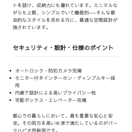
トを設け、収納力にも優れています。ミニマルな
がらも上質、シンプルでいて機能的——そんな都
会的なスタイルを求める方に、最適な空間設計が
施されています。
セキュリティ・設計・仕様のポイント
オートロック・防犯カメラ完備
モニター付きインターホン・ディンプルキー採
用
内廊下設計による高いプライバシー性
宅配ボックス・エレベーター完備
都心での暮らしにおいて、最も重要な安心と安
全。その両方を高い水準で満たしているのがパー
クハビオ西新宿です。