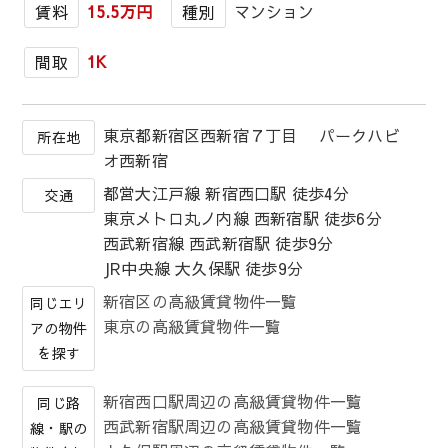
15.5万円
マンション
賃料
種別
1K
間取
東京都新宿区西新宿７丁目 パークハビ
所在地
オ西新宿
都営大江戸線 新宿西口駅 徒歩4分
交通
東京メトロ丸ノ内線 西新宿駅 徒歩6分
西武新宿線 西武新宿駅 徒歩9分
JR中央線 大久保駅 徒歩9分
新宿区の高級賃貸物件一覧
同じエリ
東京の高級賃貸物件一覧
アの物件
を探す
新宿西口駅周辺の高級賃貸物件一覧
同じ路
西武新宿駅周辺の高級賃貸物件一覧
線・駅の