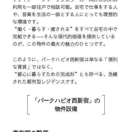
利用も一部住戸で相談可能。自宅で仕事をする人
や、音楽を生活の一部とする人にとっても理想的
な環境です。
“働く・暮らす・癒される”をすべて自宅の中で
完結できる——そんな現代的価値を提供している
のが、この物件の最大の魅力のひとつです。
このように、パークハビオ西新宿は単なる「便利
な賃貸」ではなく、
“都心に暮らすための完成形”とも呼べる、洗練
された都市型レジデンスです。
「パークハビオ西新宿」の
物件設備