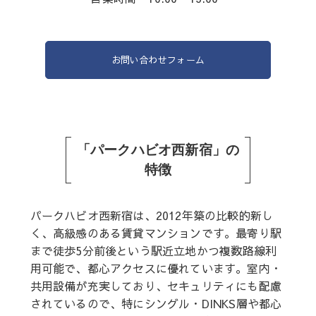
お問い合わせフォーム
「パークハビオ西新宿」の
特徴
パークハビオ西新宿は、2012年築の比較的新し
く、高級感のある賃貸マンションです。最寄り駅
まで徒歩5分前後という駅近立地かつ複数路線利
用可能で、都心アクセスに優れています。室内・
共用設備が充実しており、セキュリティにも配慮
されているので、特にシングル・DINKS層や都心