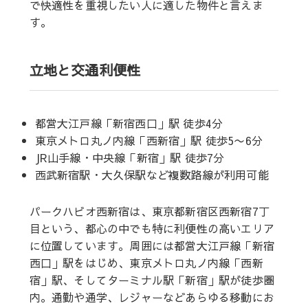
で快適性を重視したい人に適した物件と言えま
す。
立地と交通利便性
都営大江戸線「新宿西口」駅 徒歩4分
東京メトロ丸ノ内線「西新宿」駅 徒歩5〜6分
JR山手線・中央線「新宿」駅 徒歩7分
西武新宿駅・大久保駅など複数路線が利用可能
パークハビオ西新宿は、東京都新宿区西新宿7丁
目という、都心の中でも特に利便性の高いエリア
に位置しています。周囲には都営大江戸線「新宿
西口」駅をはじめ、東京メトロ丸ノ内線「西新
宿」駅、そしてターミナル駅「新宿」駅が徒歩圏
内。通勤や通学、レジャーなどあらゆる移動にお