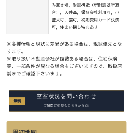
み置き場，耐震構造（新耐震基準適
合），天井高，保証会社利用可，小
型犬可，猫可，初期費用カード決済
可，住まい探し特典あり
※各種情報と現状に差異がある場合は、現状優先とな
ります。
※取り扱い不動産会社が複数ある場合は、住宅保険
等、一部条件が異なる場合もございますので、取扱店
舗までご確認下さいませ。
空室状況を問い合わせ
無料
ご質問ご相談もこちらからOK
周辺地図