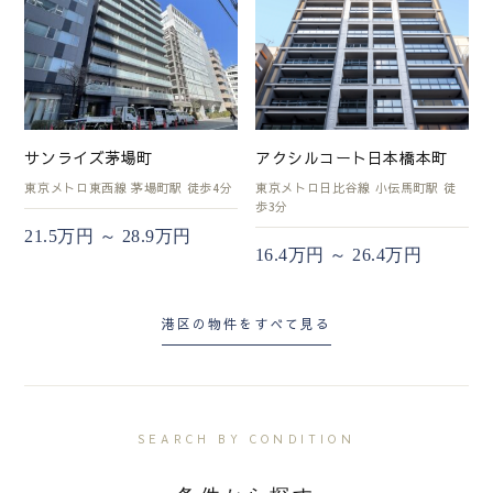
サンライズ茅場町
アクシルコート日本橋本町
東京メトロ東西線 茅場町駅 徒歩4分
東京メトロ日比谷線 小伝馬町駅 徒
歩3分
21.5万円 ～ 28.9万円
16.4万円 ～ 26.4万円
港区の物件をすべて見る
SEARCH BY CONDITION