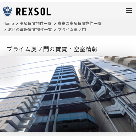
高級賃貸レク
ソル
Home
高級賃貸物件一覧
東京の高級賃貸物件一覧
港区
の高級賃貸物件一覧
プライム虎ノ門
プライム虎ノ門の賃貸・空室情報