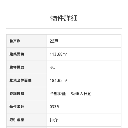
物件詳細
22戸
総戸数
113.68m²
建築面積
RC
建物構造
184.65m²
敷地全体面積
全部委託 管理人日勤
管理形態
0335
物件番号
仲介
取引態様