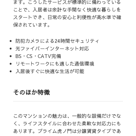
ます。こうしたサービスが標準的に備わっている
ことで、入居者は余計な手間なく快適な暮らしを
スタートでき、日常の安心と利便性が高水準で確
保されています。
防犯カメラによる24時間セキュリティ
光ファイバーインターネット対応
BS・CS・CATV完備
リモートワークにも適した通信環境
入居後すぐに快適な生活が可能
そのほか特徴
このマンションの魅力は、一般的な設備だけでな
く、ライフスタイルに合わせた柔軟な対応力にも
あります。プライム虎ノ門は分譲賃貸タイプであ