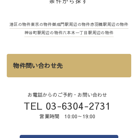
条件から探す
港区の物件
東京の物件
御成門駅周辺の物件
赤羽橋駅周辺の物件
神谷町駅周辺の物件
六本木一丁目駅周辺の物件
物件問い合わせ先
お電話からのご予約・お問い合わせ
TEL 03-6304-2731
営業時間 10:00～19:00