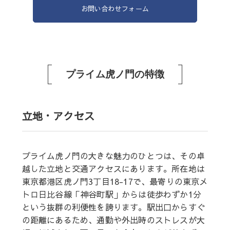
お問い合わせフォーム
プライム虎ノ門の特徴
立地・アクセス
プライム虎ノ門の大きな魅力のひとつは、その卓
越した立地と交通アクセスにあります。所在地は
東京都港区虎ノ門3丁目18-17で、最寄りの東京メ
トロ日比谷線「神谷町駅」からは徒歩わずか1分
という抜群の利便性を誇ります。駅出口からすぐ
の距離にあるため、通勤や外出時のストレスが大