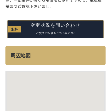
等、一部条件が異なる場合もございますので、取扱店
舗までご確認下さいませ。
空室状況を問い合わせ
無料
ご質問ご相談もこちらからOK
周辺地図