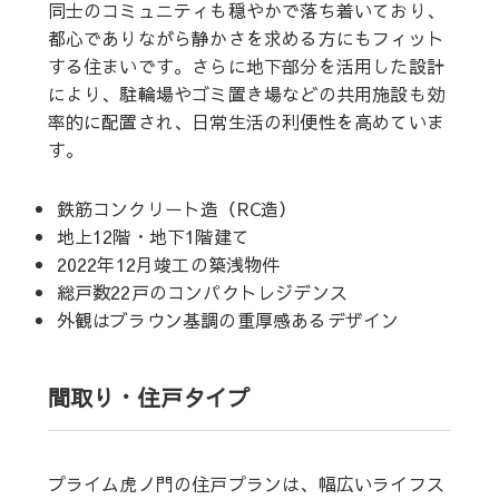
同士のコミュニティも穏やかで落ち着いており、
都心でありながら静かさを求める方にもフィット
する住まいです。さらに地下部分を活用した設計
により、駐輪場やゴミ置き場などの共用施設も効
率的に配置され、日常生活の利便性を高めていま
す。
鉄筋コンクリート造（RC造）
地上12階・地下1階建て
2022年12月竣工の築浅物件
総戸数22戸のコンパクトレジデンス
外観はブラウン基調の重厚感あるデザイン
間取り・住戸タイプ
プライム虎ノ門の住戸プランは、幅広いライフス