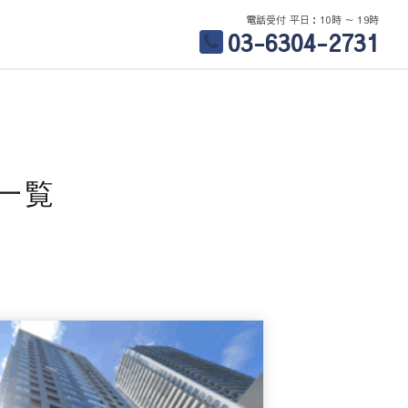
電話受付 平日：10時 ～ 19時
03-6304-2731
一覧