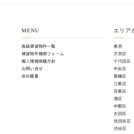
MENU
エリア
高級賃貸物件一覧
東京
賃貸物件検索フォーム
文京区
個人情報保護方針
千代田区
お問い合せ
中央区
会社概要
板橋区
江東区
目黒区
港区
中野区
大田区
世田谷区
渋谷区