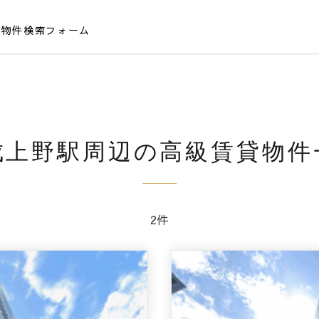
貸物件検索フォーム
成上野駅周辺の高級賃貸物件
2件